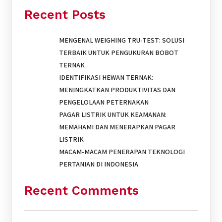
Recent Posts
MENGENAL WEIGHING TRU-TEST: SOLUSI
TERBAIK UNTUK PENGUKURAN BOBOT
TERNAK
IDENTIFIKASI HEWAN TERNAK:
MENINGKATKAN PRODUKTIVITAS DAN
PENGELOLAAN PETERNAKAN
PAGAR LISTRIK UNTUK KEAMANAN:
MEMAHAMI DAN MENERAPKAN PAGAR
LISTRIK
MACAM-MACAM PENERAPAN TEKNOLOGI
PERTANIAN DI INDONESIA
Recent Comments