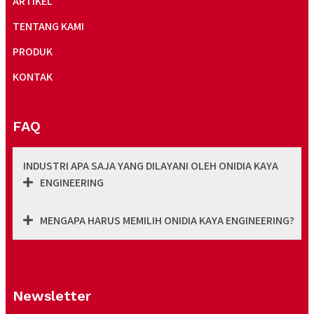
ARTIKEL
TENTANG KAMI
PRODUK
KONTAK
FAQ
INDUSTRI APA SAJA YANG DILAYANI OLEH ONIDIA KAYA
ENGINEERING
MENGAPA HARUS MEMILIH ONIDIA KAYA ENGINEERING?
Newsletter