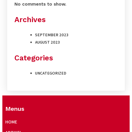
No comments to show.
Archives
SEPTEMBER 2023
AUGUST 2023
Categories
UNCATEGORIZED
Menus
HOME